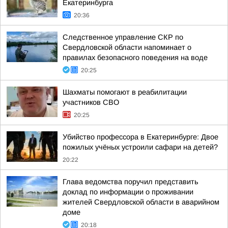
Екатеринбурга
20:36
Следственное управление СКР по
Свердловской области напоминает о
правилах безопасного поведения на воде
20:25
Шахматы помогают в реабилитации
участников СВО
20:25
Убийство профессора в Екатеринбурге: Двое
пожилых учёных устроили сафари на детей?
20:22
Глава ведомства поручил представить
доклад по информации о проживании
жителей Свердловской области в аварийном
доме
20:18