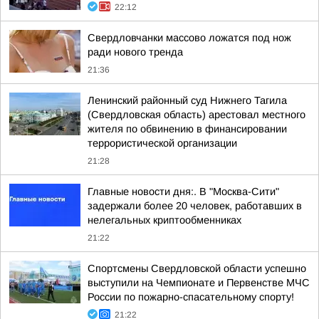
22:12
Свердловчанки массово ложатся под нож
ради нового тренда
21:36
Ленинский районный суд Нижнего Тагила
(Свердловская область) арестовал местного
жителя по обвинению в финансировании
террористической организации
21:28
Главные новости дня:. В "Москва-Сити"
задержали более 20 человек, работавших в
нелегальных криптообменниках
21:22
Спортсмены Свердловской области успешно
выступили на Чемпионате и Первенстве МЧС
России по пожарно-спасательному спорту!
21:22