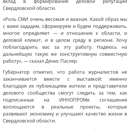
вклад в формирование деловой репутации
Свердловской области.
«Роль СМИ очень весомая и важная. Какой образ мы
с вами зададим, сформируем и будем поддерживать,
многое определяет — и отношение к области, и
деловой климат, и в целом среду в регионе. Хочу
поблагодарить вас за эту работу. Надеюсь на
дальнейшую такую же конструктивную совместную
работу», — сказал Денис Паслер.
Губернатор отметил, что работа журналистов не
заканчивается вместе с выставкой: именно
благодаря их публикациям жители и представители
делового сообщества смогут следить за тем, как
подписанные на ИННОПРОМе соглашения
воплощаются в реальные проекты, которые
развивают экономику и улучшают качество жизни в
Свердловской области.