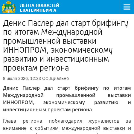
Денис Паслер дал старт брифингу
по итогам Международной
промышленной выставки
ИННОПРОМ, экономическому
развитию и инвестиционным
проектам региона
Официально
8 июля 2026, 12:33
Денис Паслер дал старт брифингу по итогам
Международной промышленной выставки
ИННОПРОМ, экономическому развитию и
инвестиционным проектам региона
Глава региона поблагодарил журналистов за
внимание к событиям международной выставки и