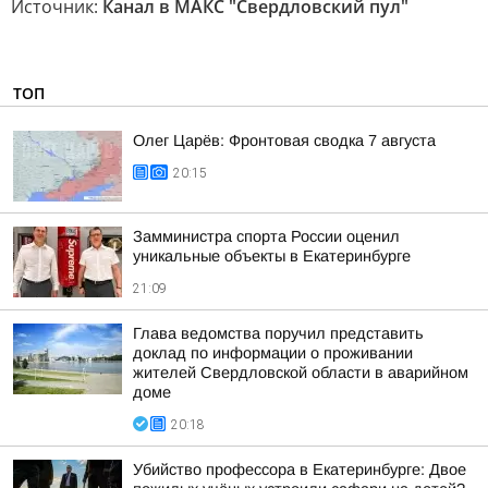
Источник:
Канал в МАКС "Свердловский пул"
ТОП
Олег Царёв: Фронтовая сводка 7 августа
20:15
Замминистра спорта России оценил
уникальные объекты в Екатеринбурге
21:09
Глава ведомства поручил представить
доклад по информации о проживании
жителей Свердловской области в аварийном
доме
20:18
Убийство профессора в Екатеринбурге: Двое