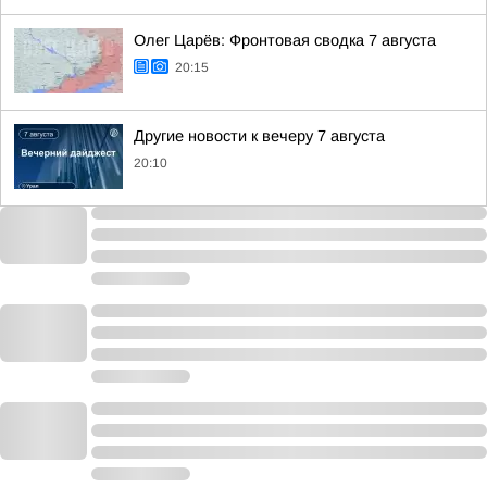
Олег Царёв: Фронтовая сводка 7 августа
20:15
Другие новости к вечеру 7 августа
20:10