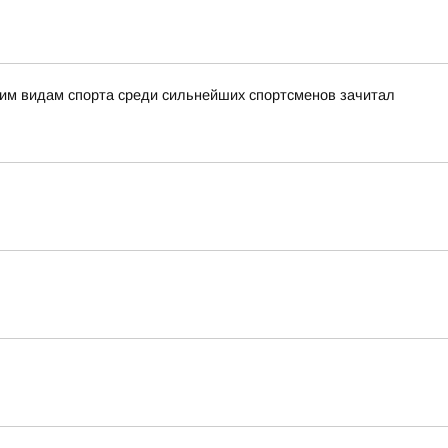
ним видам спорта среди сильнейших спортсменов зачитал