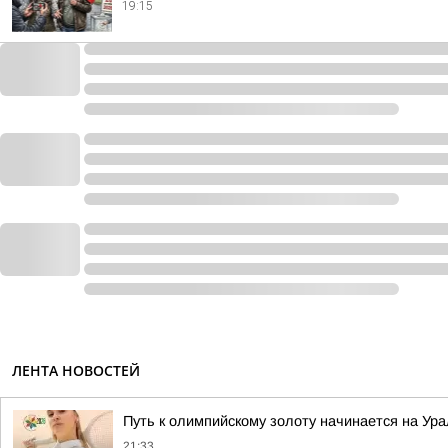
19:15
ЛЕНТА НОВОСТЕЙ
Путь к олимпийскому золоту начинается на Ур
21:33