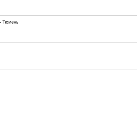
— Тюмень