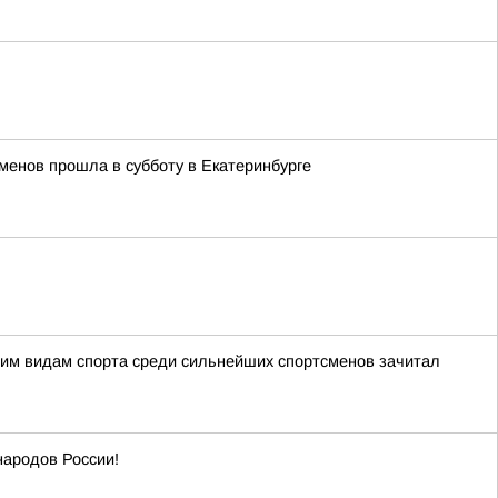
менов прошла в субботу в Екатеринбурге
ним видам спорта среди сильнейших спортсменов зачитал
народов России!