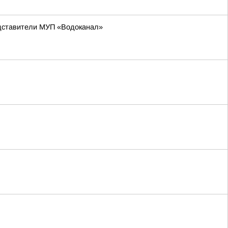
едставители МУП «Водоканал»