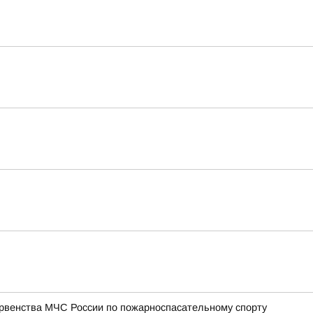
ервенства МЧС России по пожарноспасательному спорту