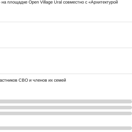
 на площадке Open Village Ural совместно с «Архитектурой
астников СВО и членов их семей