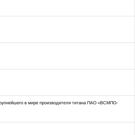
 крупнейшего в мире производителя титана ПАО «ВСМПО-