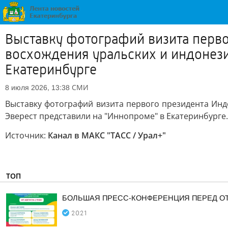
Выставку фотографий визита перво
восхождения уральских и индонези
Екатеринбурге
СМИ
8 июля 2026, 13:38
Выставку фотографий визита первого президента Инд
Эверест представили на "Иннопроме" в Екатеринбурге.
Источник:
Канал в МАКС "ТАСС / Урал+"
ТОП
БОЛЬШАЯ ПРЕСС-КОНФЕРЕНЦИЯ ПЕРЕД О
20:21