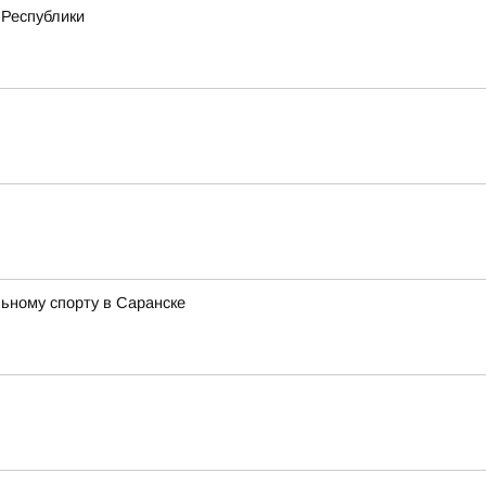
 Республики
ьному спорту в Саранске