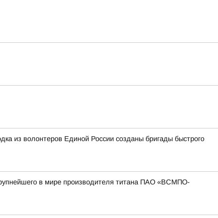
дка из волонтеров Единой России созданы бригады быстрого
 крупнейшего в мире производителя титана ПАО «ВСМПО-