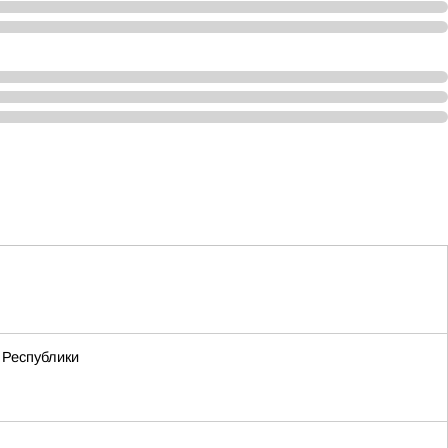
 Республики