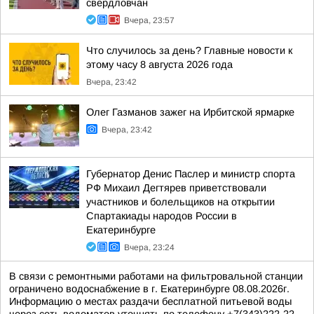
свердловчан
Вчера, 23:57
Что случилось за день? Главные новости к
этому часу 8 августа 2026 года
Вчера, 23:42
Олег Газманов зажег на Ирбитской ярмарке
Вчера, 23:42
Губернатор Денис Паслер и министр спорта
РФ Михаил Дегтярев приветствовали
участников и болельщиков на открытии
Спартакиады народов России в
Екатеринбурге
Вчера, 23:24
В связи с ремонтными работами на фильтровальной станции
ограничено водоснабжение в г. Екатеринбурге 08.08.2026г.
Информацию о местах раздачи бесплатной питьевой воды