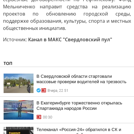
Мельниченко направит средства на реализацию
проектов по обновлению городской среды,
поддержке образования, культуры, спорта и местных
общественных инициатив.
Источник:
Канал в МАКС "Свердловский пул"
ТОП
В Свердловской области стартовали
массовые проверки водителей на трезвость
Вчера, 22:51
В Екатеринбурге торжественно открылась
Спартакиада народов России
00:30
Телеканал «Россия-24» обратился в СК и