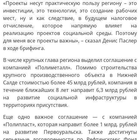
«Проекты несут практическую пользу региону – это
инвестиции, это технологии, это создание рабочих
мест, ну и как следствие, в будущем налоговое
отчисление, которое напрямую влияет на
реализацию проектов социальной среды. Поэтому
для меня все проекты важны», – сказал Денис Паслер
в ходе брифинга.
В числе крупных глава региона выделил соглашение с
компанией «Полиметалл». Помимо строительства
крупного производственного объекта в Нижней
Салде стоимостью более 45 млрд рублей, компания в
течение ближайших 8 лет направит 6,3 млрд рублей
на развитие социальной инфраструктуры в
территориях присутствия.
Еще одно важное соглашение — с компанией
«Полипласт», которая направит более 1 млрд. рублей
на развитие Первоуральска. Также достигнуты
серьезные договоренности по Рефтинскому: Фонд