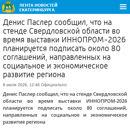
Денис Паслер сообщил, что на
стенде Свердловской области во
время выставки ИННОПРОМ-2026
планируется подписать около 80
соглашений, направленных на
социальное и экономическое
развитие региона
Официально
8 июля 2026, 12:46
Денис Паслер сообщил, что на стенде Свердловской
области во время выставки ИННОПРОМ-2026
планируется подписать около 80 соглашений,
направленных на социальное и экономическое
развитие региона