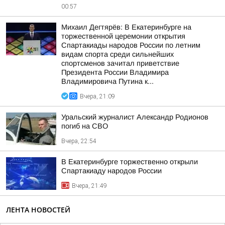
00:57
Михаил Дегтярёв: В Екатеринбурге на
торжественной церемонии открытия
Спартакиады народов России по летним
видам спорта среди сильнейших
спортсменов зачитал приветствие
Президента России Владимира
Владимировича Путина к...
Вчера, 21:09
Уральский журналист Александр Родионов
погиб на СВО
Вчера, 22:54
В Екатеринбурге торжественно открыли
Спартакиаду народов России
Вчера, 21:49
ЛЕНТА НОВОСТЕЙ