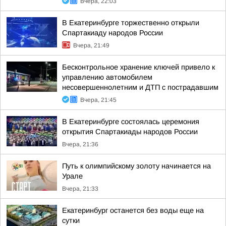
Вчера, 22:03
В Екатеринбурге торжественно открыли
Спартакиаду народов России
Вчера, 21:49
Бесконтрольное хранение ключей привело к
управлению автомобилем
несовершеннолетним и ДТП с пострадавшим
Вчера, 21:45
В Екатеринбурге состоялась церемония
открытия Спартакиады народов России
Вчера, 21:36
Путь к олимпийскому золоту начинается на
Урале
Вчера, 21:33
Екатеринбург останется без воды еще на
сутки