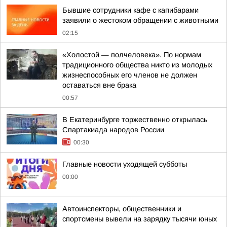
Бывшие сотрудники кафе с капибарами
заявили о жестоком обращении с животными
02:15
«Холостой — полчеловека». По нормам
традиционного общества никто из молодых
жизнеспособных его членов не должен
оставаться вне брака
00:57
В Екатеринбурге торжественно открылась
Спартакиада народов России
00:30
Главные новости уходящей субботы
00:00
Автоинспекторы, общественники и
спортсмены вывели на зарядку тысячи юных