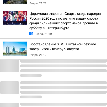
Вчера, 21:27
Церемония открытия Спартакиады народов
России 2026 года по летним видам спорта
среди сильнейших спортсменов прошла в
субботу в Екатеринбурге
Вчера, 21:19
Восстановление ХВС в штатном режиме
завершится к вечеру 9 августа
Вчера, 21:12