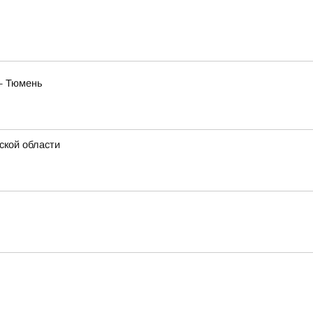
— Тюмень
ской области