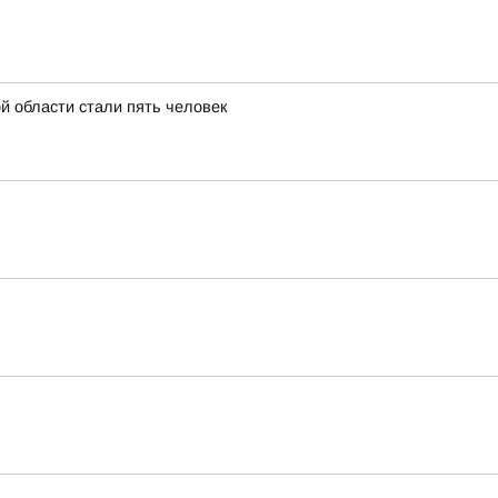
й области стали пять человек