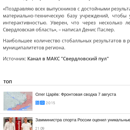
«Поздравляю всех выпускников с достойными результ
материально-техническую базу учреждений, чтобы
интерактивностью. Уверен, что через несколько 
Свердловская область», – написал Денис Паслер.
Наибольшее количество стобалльных результатов в 
муниципалитетов региона.
Источник:
Канал в МАКС "Свердловский пул"
ТОП
Олег Царёв: Фронтовая сводка 7 августа
20:15
Замминистра спорта России оценил уникальные
21:09