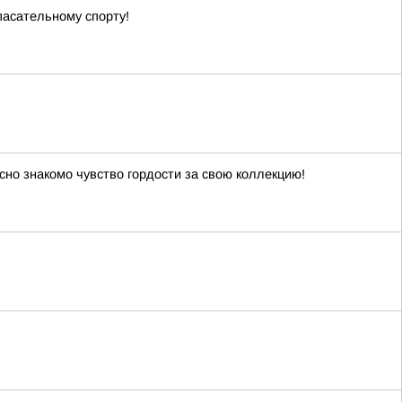
асательному спорту!
сно знакомо чувство гордости за свою коллекцию!