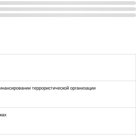
инансировании террористической организации
ках