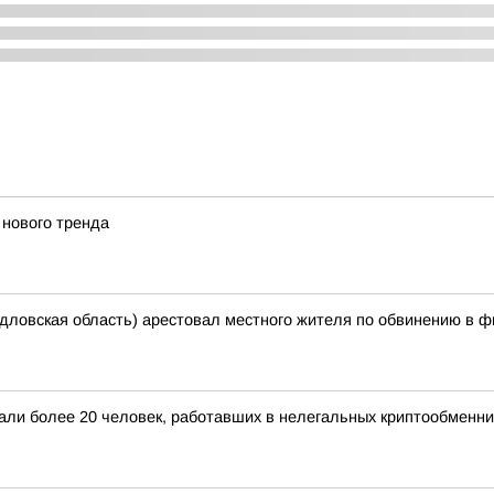
 нового тренда
дловская область) арестовал местного жителя по обвинению в ф
жали более 20 человек, работавших в нелегальных криптообменни