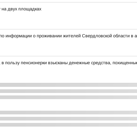
 на двух площадках
 по информации о проживании жителей Свердловской области в 
а в пользу пенсионерки взысканы денежные средства, похищенны