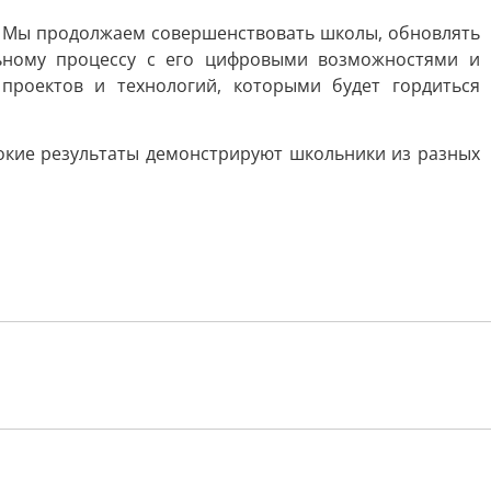
й. Мы продолжаем совершенствовать школы, обновлять
льному процессу с его цифровыми возможностями и
проектов и технологий, которыми будет гордиться
окие результаты демонстрируют школьники из разных