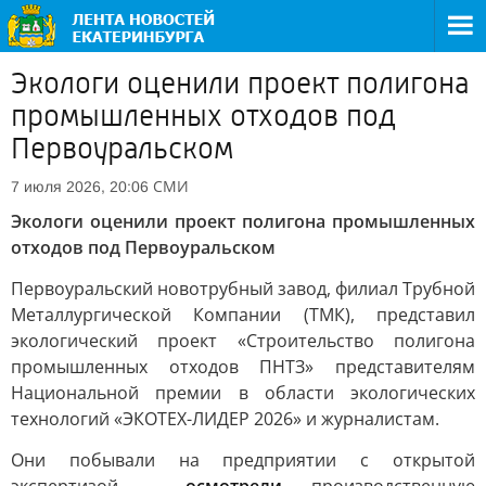
Экологи оценили проект полигона
промышленных отходов под
Первоуральском
СМИ
7 июля 2026, 20:06
Экологи оценили проект полигона промышленных
отходов под Первоуральском
Первоуральский новотрубный завод, филиал Трубной
Металлургической Компании (ТМК), представил
экологический проект «Строительство полигона
промышленных отходов ПНТЗ» представителям
Национальной премии в области экологических
технологий «ЭКОТЕХ-ЛИДЕР 2026» и журналистам.
Они побывали на предприятии с открытой