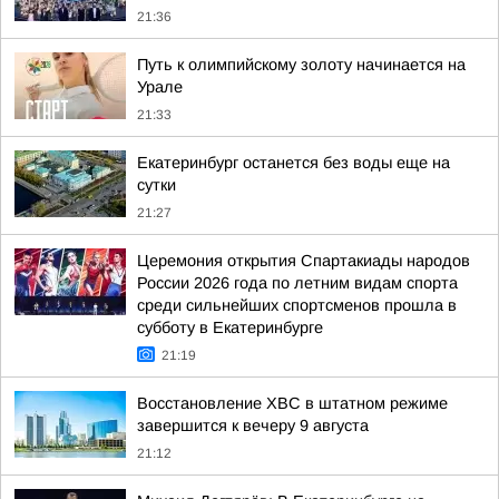
21:36
Путь к олимпийскому золоту начинается на
Урале
21:33
Екатеринбург останется без воды еще на
сутки
21:27
Церемония открытия Спартакиады народов
России 2026 года по летним видам спорта
среди сильнейших спортсменов прошла в
субботу в Екатеринбурге
21:19
Восстановление ХВС в штатном режиме
завершится к вечеру 9 августа
21:12