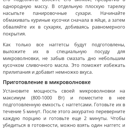
однородную массу. В отдельную плоскую тарелку
насыпьте панировочные сухари. Начинайте
обмакивать куриные кусочки сначала в яйце, а затем
обваляйте их в сухарях, добиваясь равномерного
покрытия.
Как только все наггетсы будут подготовлены,
выложите их в специальную посуду для
микроволновки, не забыв смазать дно небольшим
кусочком сливочного масла. Это поможет избежать
прилипания и добавит немножко вкуса.
Приготовление в микроволновке
Установите мощность своей микроволновки на
максимум (800-1000 Вт) и поместите в нее
подготовленную емкость с наггетсами. Готовьте их в
течение 5 минут. После этого аккуратно переверните
каждую порцию и готовьте еще 2 минуты. Чтобы
убедиться в готовности, можно взять один наггетс и