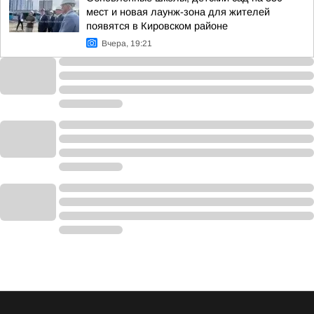
мест и новая лаунж-зона для жителей
появятся в Кировском районе
Вчера, 19:21