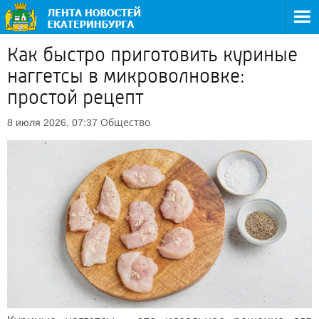
Как быстро приготовить куриные
наггетсы в микроволновке:
простой рецепт
Общество
8 июля 2026, 07:37