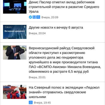
Денис Паслер отметил вклад работников
строительной отрасли в развитие Среднего
Урала
Вчера, 20:09
Другие новости к вечеру 6 августа
Вчера, 20:04
Верхнесалдинский райсуд Свердловской
области приступил к рассмотрению
уголовного дела экс-гендиректора
крупнейшего в мире производителя титана
ПАО «ВСМПО-Ависма» Михаила Воеводина,
обвиняемого в растрате 6,5 млрд руб
Вчера, 20:01
На Северный полюс в экспедиции «Ледокол
знаний» отправились свердловские
школьники
Вчера, 19:45