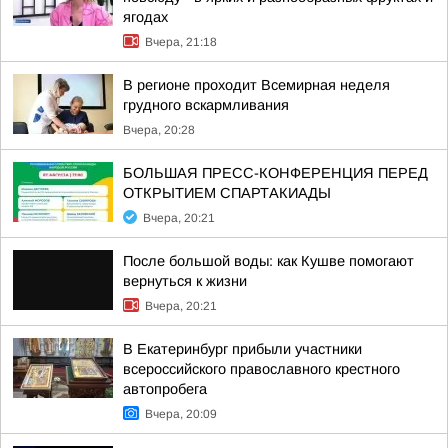
ягодах
Вчера, 21:18
В регионе проходит Всемирная неделя
грудного вскармливания
Вчера, 20:28
БОЛЬШАЯ ПРЕСС-КОНФЕРЕНЦИЯ ПЕРЕД
ОТКРЫТИЕМ СПАРТАКИАДЫ
Вчера, 20:21
После большой воды: как Кушве помогают
вернуться к жизни
Вчера, 20:21
В Екатеринбург прибыли участники
всероссийского православного крестного
автопробега
Вчера, 20:09