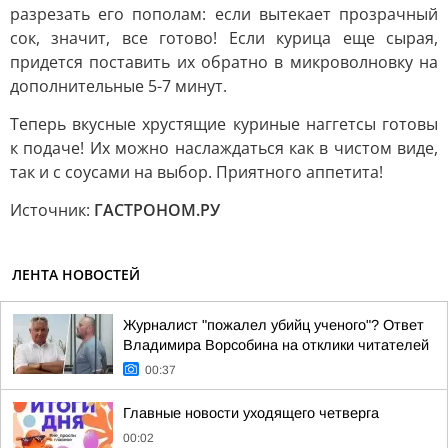
разрезать его пополам: если вытекает прозрачный
сок, значит, все готово! Если курица еще сырая,
придется поставить их обратно в микроволновку на
дополнительные 5-7 минут.
Теперь вкусные хрустящие куриные наггетсы готовы
к подаче! Их можно наслаждаться как в чистом виде,
так и с соусами на выбор. Приятного аппетита!
Источник:
ГАСТРОНОМ.РУ
ЛЕНТА НОВОСТЕЙ
Журналист "пожалел убийц ученого"? Ответ
Владимира Ворсобина на отклики читателей
00:37
Главные новости уходящего четверга
00:02