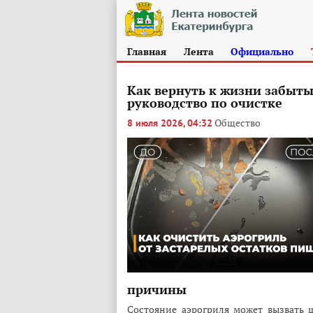
Главная
Лента
Официально
Как вернуть к жизни забыты
руководство по очистке
Общество
8 июля 2026, 04:32
причины
Состояние аэрогриля может вызвать