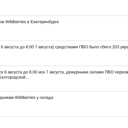
м Wildberries в Екатеринбурге
 6 августа до 8:00 7 августа) средствами ПВО было сбито 203 ук
ск 6 августа до 8.00 мск 7 августа, дежурными силами ПВО пере
елгородской...
никам Wildberries у склада