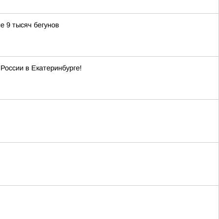
е 9 тысяч бегунов
России в Екатеринбурге!