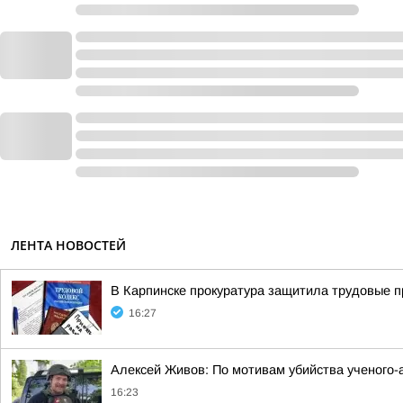
ЛЕНТА НОВОСТЕЙ
В Карпинске прокуратура защитила трудовые 
16:27
Алексей Живов: По мотивам убийства ученого-
16:23