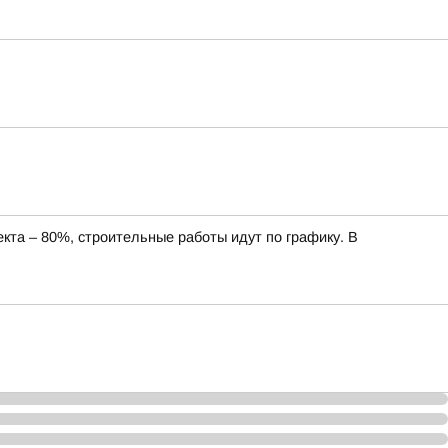
кта – 80%, строительные работы идут по графику. В