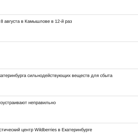
 августа в Камышлове в 12-й раз
Екатеринбурга сильнодействующих веществ для сбыта
гоустраивают неправильно
тический центр Wildberries в Екатеринбурге