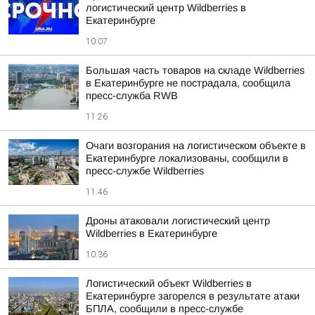
логистический центр Wildberries в
Екатеринбурге
10:07
Большая часть товаров на складе Wildberries
в Екатеринбурге не пострадала, сообщила
пресс-служба RWB
11:26
Очаги возгорания на логистическом объекте в
Екатеринбурге локализованы, сообщили в
пресс-службе Wildberries
11:46
Дроны атаковали логистический центр
Wildberries в Екатеринбурге
10:36
Логистический объект Wildberries в
Екатеринбурге загорелся в результате атаки
БПЛА, сообщили в пресс-службе