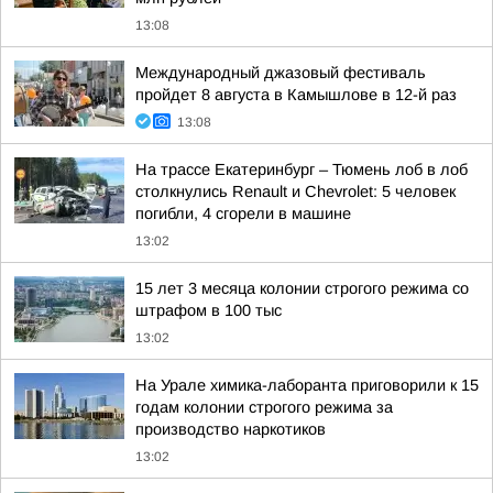
13:08
Международный джазовый фестиваль
пройдет 8 августа в Камышлове в 12-й раз
13:08
На трассе Екатеринбург – Тюмень лоб в лоб
столкнулись Renault и Chevrolet: 5 человек
погибли, 4 сгорели в машине
13:02
15 лет 3 месяца колонии строгого режима со
штрафом в 100 тыс
13:02
На Урале химика-лаборанта приговорили к 15
годам колонии строгого режима за
производство наркотиков
13:02