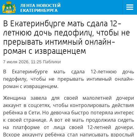
В Екатеринбурге мать сдала 12-
летнюю дочь педофилу, чтобы не
прерывать интимный онлайн-
роман с извращенцем
Паблики
7 июля 2026, 11:25
В Екатеринбурге мать сдала 12-летнюю дочь
педофилу, чтобы не прерывать интимный онлайн-
роман с извращенцем.
Женщина завела для своей малолетней дочери
аккаунт в соцсетях, чтобы контролировать действия
ребёнка в Сети. Но девочка быстро потеряла интерес
к своей странице. А вот её мать продолжила сидеть
на платформе от лица своей 12-летней дочери.
Вскоре аккаунту ребёнка стал написывать взрослый