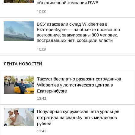
объединенной компании RWB
10:00
ВСУ атаковали склад Wildberries в
Екатеринбурге — на объекте произошло
возгорание, эвакуированы 800 человек,
пострадавших нет, сообщили власти
10:09
ЛЕНТА НОВОСТЕЙ
Таксист бесплатно развозит сотрудников
Wildberries у логистического центра в
Екатеринбурге
13:42
Популярная супружеская чета уральцев
потратила на свадьбу пять миллионов
рублей
13:42