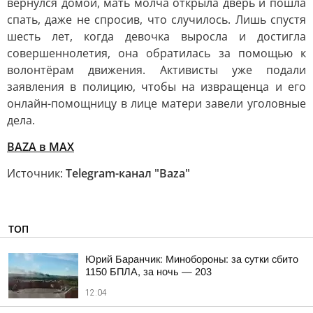
вернулся домой, мать молча открыла дверь и пошла
спать, даже не спросив, что случилось. Лишь спустя
шесть лет, когда девочка выросла и достигла
совершеннолетия, она обратилась за помощью к
волонтёрам движения. Активисты уже подали
заявления в полицию, чтобы на извращенца и его
онлайн-помощницу в лице матери завели уголовные
дела.
BAZA в MAX
Источник:
Telegram-канал "Baza"
ТОП
Юрий Баранчик: Минобороны: за сутки сбито
1150 БПЛА, за ночь — 203
12:04