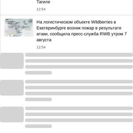
Тагиле
12:54
На логистическом объекте Wildberries в
Екатеринбурге возник пожар в результате
атаки, сообщила пресс-служба RWB утром 7
августа
12:54