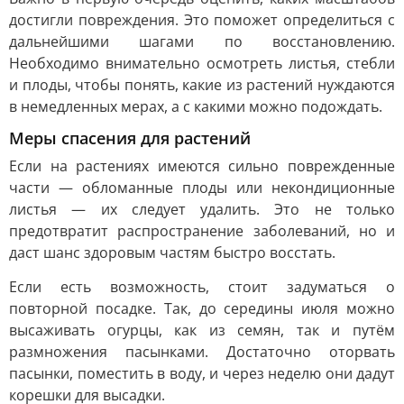
достигли повреждения. Это поможет определиться с
дальнейшими шагами по восстановлению.
Необходимо внимательно осмотреть листья, стебли
и плоды, чтобы понять, какие из растений нуждаются
в немедленных мерах, а с какими можно подождать.
Меры спасения для растений
Если на растениях имеются сильно поврежденные
части — обломанные плоды или некондиционные
листья — их следует удалить. Это не только
предотвратит распространение заболеваний, но и
даст шанс здоровым частям быстро восстать.
Если есть возможность, стоит задуматься о
повторной посадке. Так, до середины июля можно
высаживать огурцы, как из семян, так и путём
размножения пасынками. Достаточно оторвать
пасынки, поместить в воду, и через неделю они дадут
корешки для высадки.