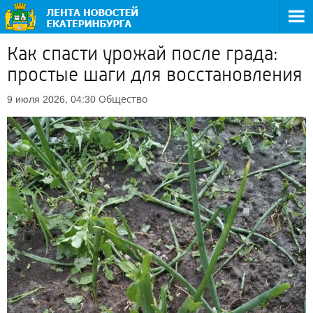
Как спасти урожай после града:
простые шаги для восстановления
Общество
9 июля 2026, 04:30