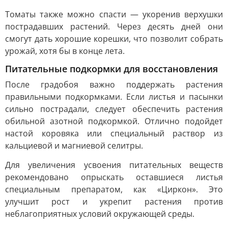
Томаты также можно спасти — укоренив верхушки
пострадавших растений. Через десять дней они
смогут дать хорошие корешки, что позволит собрать
урожай, хотя бы в конце лета.
Питательные подкормки для восстановления
После градобоя важно поддержать растения
правильными подкормками. Если листья и пасынки
сильно пострадали, следует обеспечить растения
обильной азотной подкормкой. Отлично подойдет
настой коровяка или специальный раствор из
кальциевой и магниевой селитры.
Для увеличения усвоения питательных веществ
рекомендовано опрыскать оставшиеся листья
специальным препаратом, как «Циркон». Это
улучшит рост и укрепит растения против
неблагоприятных условий окружающей среды.