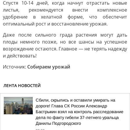
Спустя 10-14 дней, когда начнут отрастать новые
листья, рекомендуется внести комплексное
удобрение в хелатной форме, что обеспечит
оптимальный рост и восстановление урожая.
Даже после сильного града растения могут дать
плоды немного позже, но все шансы на успешное
возрождение остаются. Главное — не терять надежду
и действовать!
Источник:
Собираем урожай
ЛЕНТА НОВОСТЕЙ
Сбили, скрылись и оставили умирать на
дороге! Глава СК России Александр
Бастрыкин взял на контроль расследование
дела по факту гибели 37-летнего уральца
Данилы Подгородского