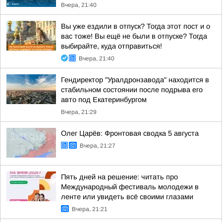
Вчера, 21:40
Вы уже ездили в отпуск? Тогда этот пост и о
вас тоже! Вы ещё не были в отпуске? Тогда
выбирайте, куда отправиться!
Вчера, 21:40
Гендиректор "Уралдронзавода" находится в
стабильном состоянии после подрыва его
авто под Екатеринбургом
Вчера, 21:29
Олег Царёв: Фронтовая сводка 5 августа
Вчера, 21:27
Пять дней на решение: читать про
Международный фестиваль молодежи в
ленте или увидеть всё своими глазами
Вчера, 21:21