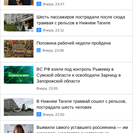
Вчера, 23:47
Шесть пассажиров пострадали после схода
трамвая с рельсов в Нижнем Тагиле
Вчера, 23:11
Половина рабочей недели пройдена
Вчера, 23:08
ВС РФ взяли под контроль Рыжевку в
Сумской области и освободили Зарницу в
Запорожской области
Вчера, 23:05
В Нижнем Тагиле трамвай сошел с рельсов,
пострадали шесть человек
Вчера, 22:50
Выявили самого уставшего россиянина — им