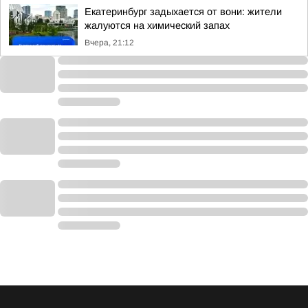
Екатеринбург задыхается от вони: жители
жалуются на химический запах
Вчера, 21:12