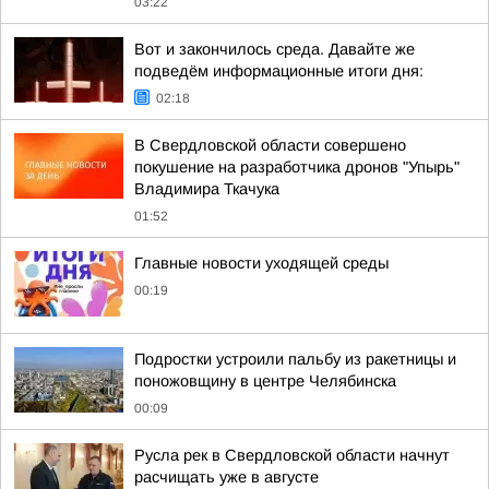
03:22
Вот и закончилось среда. Давайте же
подведём информационные итоги дня:
02:18
В Свердловской области совершено
покушение на разработчика дронов "Упырь"
Владимира Ткачука
01:52
Главные новости уходящей среды
00:19
Подростки устроили пальбу из ракетницы и
поножовщину в центре Челябинска
00:09
Русла рек в Свердловской области начнут
расчищать уже в августе