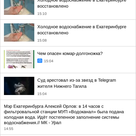
Холодное водоснабжение в Екатеринбурге
восстановлено
15:10
Холодное водоснабжение в Екатеринбурге
восстановлено
15:08
Чем опасен комар-долгоножка?
15:04
Суд арестовал из-за звезд в Telegram
жителя Нижнего Тагила
15:04
Мэр Екатеринбурга Алексей Орлов: в 14 часов с
фильтровальной станции МУП «Водоканал» была подана
холодная вода. Идёт постепенное заполнение системы
водоснабжения.//
МК - Урал
14:55