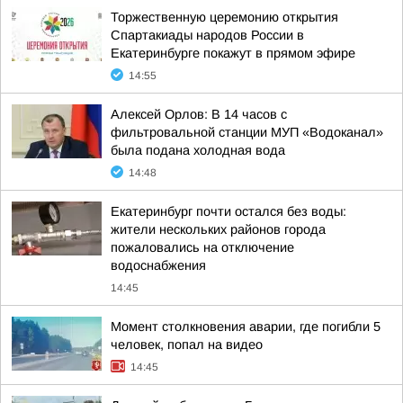
Торжественную церемонию открытия
Спартакиады народов России в
Екатеринбурге покажут в прямом эфире
14:55
Алексей Орлов: В 14 часов с
фильтровальной станции МУП «Водоканал»
была подана холодная вода
14:48
Екатеринбург почти остался без воды:
жители нескольких районов города
пожаловались на отключение
водоснабжения
14:45
Момент столкновения аварии, где погибли 5
человек, попал на видео
14:45