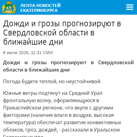
Дожди и грозы прогнозируют в
Свердловской области в
ближайшие дни
СМИ
8 июля 2026, 11:31
Дожди и грозы прогнозируют в Свердловской
области в ближайшие дни
Погода будете теплой, но неустойчивой.
Южные ветры подтянут на Средний Урал
фронтальную волну, оформляющуюся в
Прикаспийском регионе, что вкупе с другими
факторами (наличие влаги в воздухе, высокая
температура) обеспечат развитие конвективных
облаков, гроз, дождей, - рассказали в Уральском