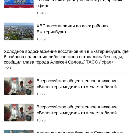
эфире
15:46
ХВС восстановили во всех районах
Екатеринбурга
15:39
Холодное водоснабжение восстановили в Екатеринбурге, где
6 районов полностью либо частично оставались без воды,
сообщил глава города Алексей Орлов.//
ТАСС / Урал+
15:31
Всероссийское общественное движение
«Волонтеры-медики» отмечает юбилей
15:27
Всероссийское общественное движение
«Волонтеры-медики» отмечает юбилей
15:25