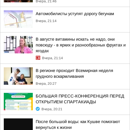
Вчера, 21:46
Автомобилисты уступят дорогу бегунам
Вчера, 21:14
В августе витамины искать не надо, они
повсюду - в ярких и разнообразных фруктах и
ягодах
Вчера, 21:14
В регионе проходит Всемирная неделя
грудного вскармливания
Вчера, 20:27
БОЛЬШАЯ ПРЕСС-КОНФЕРЕНЦИЯ ПЕРЕД
ОТКРЫТИЕМ СПАРТАКИАДЫ
Вчера, 20:21
После большой воды: как Кушве помогают
вернуться к жизни