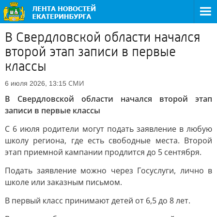
В Свердловской области начался
второй этап записи в первые
классы
СМИ
6 июля 2026, 13:15
В Свердловской области начался второй этап
записи в первые классы
С 6 июля родители могут подать заявление в любую
школу региона, где есть свободные места. Второй
этап приемной кампании продлится до 5 сентября.
Подать заявление можно через Госуслуги, лично в
школе или заказным письмом.
В первый класс принимают детей от 6,5 до 8 лет.