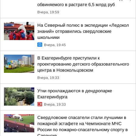
обвиняемого в растрате 6,5 млрд руб
Вчера, 19:59
На Северный полюс в экспедиции «Ледокол
знаний» отправились свердловские
школьники
Вчера, 19:45
В Екатеринбурге приступили к
проектированию детского образовательного
центра в Новокольцовском
Вчера, 19:33
Утки прохлаждаются в дендропарке
Екатеринбурга
Вчера, 19:33
Свердловские спасатели стали лучшими в
пожарной эстафете на Чемпионате МЧС
России по пожарно-спасательному спорту в
Саранске