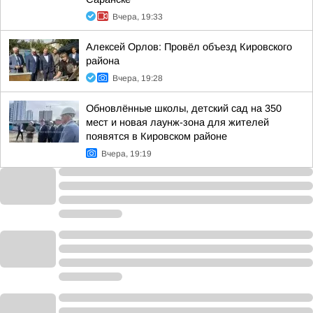
Вчера, 19:33
Алексей Орлов: Провёл объезд Кировского
района
Вчера, 19:28
Обновлённые школы, детский сад на 350
мест и новая лаунж-зона для жителей
появятся в Кировском районе
Вчера, 19:19