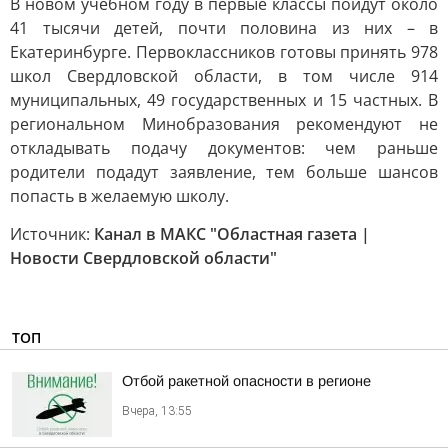
В новом учебном году в первые классы пойдут около
41 тысячи детей, почти половина из них – в
Екатеринбурге. Первоклассников готовы принять 978
школ Свердловской области, в том числе 914
муниципальных, 49 государственных и 15 частных. В
региональном Минобразования рекомендуют не
откладывать подачу документов: чем раньше
родители подадут заявление, тем больше шансов
попасть в желаемую школу.
Источник:
Канал в МАКС "Областная газета |
Новости Свердловской области"
ТОП
Отбой ракетной опасности в регионе
Вчера, 13:55