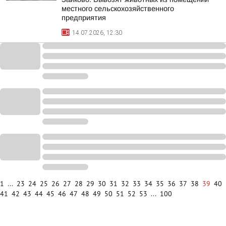
местного сельскохозяйственного
предприятия
14.07.2026, 12:30
1
...
23
24
25
26
27
28
29
30
31
32
33
34
35
36
37
38
39
40
41
42
43
44
45
46
47
48
49
50
51
52
53
...
100