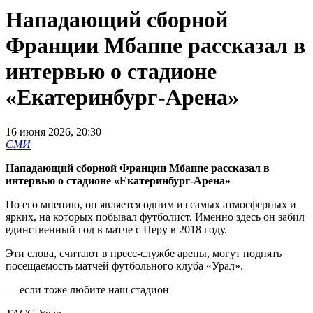
Нападающий сборной
Франции Мбаппе рассказал в
интервью о стадионе
«Екатеринбург-Арена»
16 июня 2026, 20:30
СМИ
Нападающий сборной Франции Мбаппе рассказал в
интервью о стадионе «Екатеринбург-Арена»
По его мнению, он является одним из самых атмосферных и
ярких, на которых побывал футболист. Именно здесь он забил
единственный год в матче с Перу в 2018 году.
Эти слова, считают в пресс-службе арены, могут поднять
посещаемость матчей футбольного клуба «Урал».
— если тоже любите наш стадион