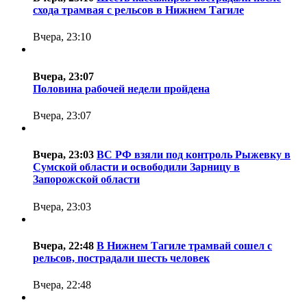
схода трамвая с рельсов в Нижнем Тагиле
Вчера, 23:10
Вчера, 23:07
Половина рабочей недели пройдена
Вчера, 23:07
Вчера, 23:03
ВС РФ взяли под контроль Рыжевку в
Сумской области и освободили Зарницу в
Запорожской области
Вчера, 23:03
Вчера, 22:48
В Нижнем Тагиле трамвай сошел с
рельсов, пострадали шесть человек
Вчера, 22:48