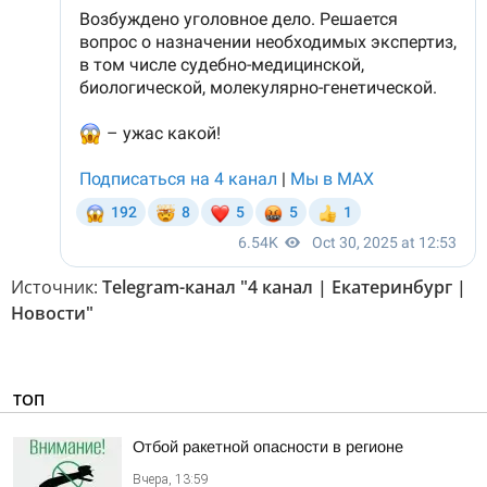
Источник:
Telegram-канал "4 канал | Екатеринбург |
Новости"
ТОП
Отбой ракетной опасности в регионе
Вчера, 13:59