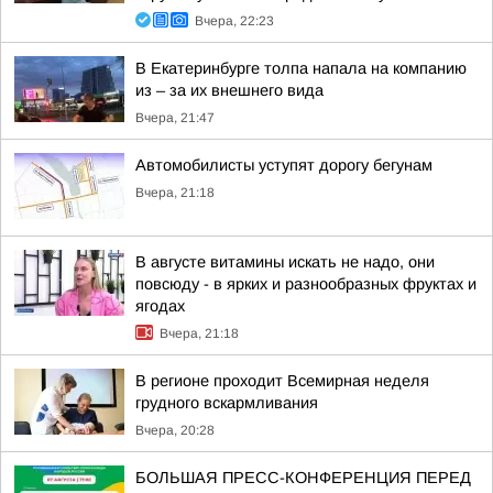
Вчера, 22:23
В Екатеринбурге толпа напала на компанию
из – за их внешнего вида
Вчера, 21:47
Автомобилисты уступят дорогу бегунам
Вчера, 21:18
В августе витамины искать не надо, они
повсюду - в ярких и разнообразных фруктах и
ягодах
Вчера, 21:18
В регионе проходит Всемирная неделя
грудного вскармливания
Вчера, 20:28
БОЛЬШАЯ ПРЕСС-КОНФЕРЕНЦИЯ ПЕРЕД