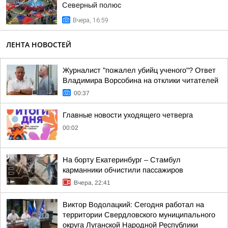
Северный полюс
Вчера, 16:59
ЛЕНТА НОВОСТЕЙ
Журналист "пожалел убийц ученого"? Ответ
Владимира Ворсобина на отклики читателей
00:37
Главные новости уходящего четверга
00:02
На борту Екатеринбург – Стамбул
карманники обчистили пассажиров
Вчера, 22:41
Виктор Водолацкий: Сегодня работал на
территории Свердловского муниципального
округа Луганской Народной Республики