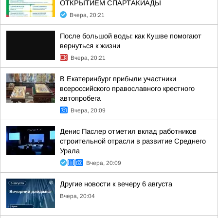
ОТКРЫТИЕМ СПАРТАКИАДЫ
Вчера, 20:21
После большой воды: как Кушве помогают
вернуться к жизни
Вчера, 20:21
В Екатеринбург прибыли участники
всероссийского православного крестного
автопробега
Вчера, 20:09
Денис Паслер отметил вклад работников
строительной отрасли в развитие Среднего
Урала
Вчера, 20:09
Другие новости к вечеру 6 августа
Вчера, 20:04