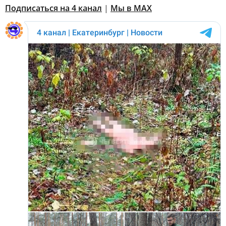
Подписаться на 4 канал
|
Мы в MAX