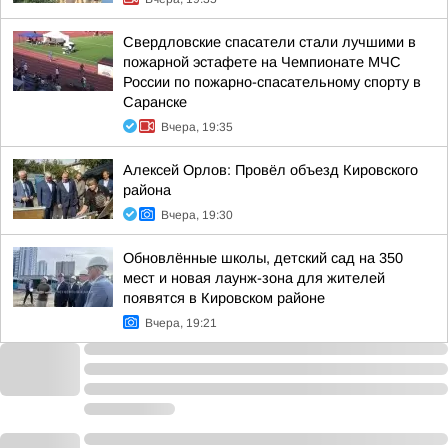
Свердловские спасатели стали лучшими в
пожарной эстафете на Чемпионате МЧС
России по пожарно-спасательному спорту в
Саранске
Вчера, 19:35
Алексей Орлов: Провёл объезд Кировского
района
Вчера, 19:30
Обновлённые школы, детский сад на 350
мест и новая лаунж-зона для жителей
появятся в Кировском районе
Вчера, 19:21