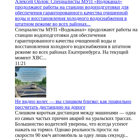
Алексей Орлов: Специалисты МУП «Водоканал»
продолжают работы на станции водоподготовки для
обеспечения гарантированного качества очищенной
воды и восстановления холодного водоснабжения в
штатном режиме во всех районах...
Специалисты МУП «Водоканал» продолжают работы на
станции водоподготовки для обеспечения
гарантированного качества очищенной воды и
восстановления холодного водоснабжения в штатном
режиме во всех районах Екатеринбурга. На текущий
момент ХВС...
11:21
Не видно колес — вы слишком близко: как правильно
рассчитать дистанцию на дороге
Слишком короткая дистанция между машинами — одна
из самых частых причин аварий на уральских трассах.
Большинство водителей уверены, что всегда успеют
нажать на тормоз. Однако реальность проста: на
скорости 90 км/ч автомобиль за одну лишь секунду...