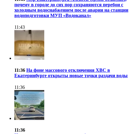
почему в городе до сих пор сохраняются перебои с
холодным водоснабжением после аварии на станции
водоподготовки МУП «Водоканал»
11:43
11:36
На фоне массового отключения ХВС в
Екатеринбурге открыты новые точки раздачи воды
11:36
11:36