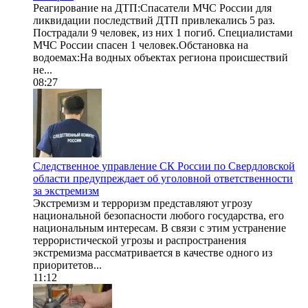
Реагирование на ДТП:Спасатели МЧС России для
ликвидации последствий ДТП привлекались 5 раз.
Пострадали 9 человек, из них 1 погиб. Специалистами
МЧС России спасен 1 человек.Обстановка на
водоемах:На водных объектах региона происшествий
не...
08:27
Следственное управление СК России по Свердловской
области предупреждает об уголовной ответственности
за экстремизм
Экстремизм и терроризм представляют угрозу
национальной безопасности любого государства, его
национальным интересам. В связи с этим устранение
террористической угрозы и распространения
экстремизма рассматривается в качестве одного из
приоритетов...
11:12