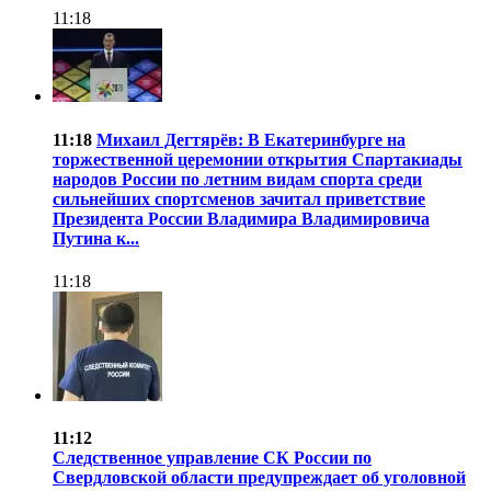
11:18
11:18
Михаил Дегтярёв: В Екатеринбурге на
торжественной церемонии открытия Спартакиады
народов России по летним видам спорта среди
сильнейших спортсменов зачитал приветствие
Президента России Владимира Владимировича
Путина к...
11:18
11:12
Следственное управление СК России по
Свердловской области предупреждает об уголовной