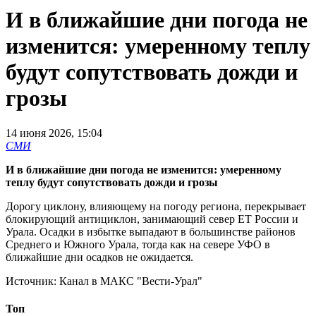
И в ближайшие дни погода не
изменится: умеренному теплу
будут сопутствовать дожди и
грозы
14 июня 2026, 15:04
СМИ
И в ближайшие дни погода не изменится: умеренному
теплу будут сопутствовать дожди и грозы
Дорогу циклону, влияющему на погоду региона, перекрывает
блокирующий антициклон, занимающий север ЕТ России и
Урала. Осадки в избытке выпадают в большинстве районов
Среднего и Южного Урала, тогда как на севере УФО в
ближайшие дни осадков не ожидается.
Источник:
Канал в МАКС "Вести-Урал"
Топ