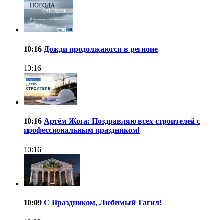
10:16
Дожди продолжаются в регионе
10:16
10:16
Артём Жога: Поздравляю всех строителей с
профессиональным праздником!
10:16
10:09
С Праздником, Любимый Тагил!