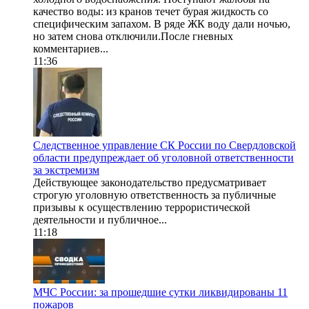
качество воды: из кранов течет бурая жидкость со
специфическим запахом. В ряде ЖК воду дали ночью,
но затем снова отключили.После гневных
комментариев...
11:36
Следственное управление СК России по Свердловской
области предупреждает об уголовной ответственности
за экстремизм
Действующее законодательство предусматривает
строгую уголовную ответственность за публичные
призывы к осуществлению террористической
деятельности и публичное...
11:18
МЧС России: за прошедшие сутки ликвидированы 11
пожаров