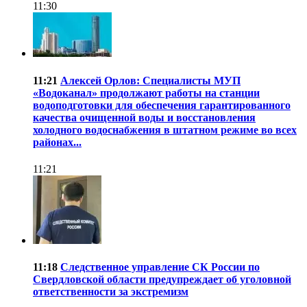
11:30
11:21
Алексей Орлов: Специалисты МУП
«Водоканал» продолжают работы на станции
водоподготовки для обеспечения гарантированного
качества очищенной воды и восстановления
холодного водоснабжения в штатном режиме во всех
районах...
11:21
11:18
Следственное управление СК России по
Свердловской области предупреждает об уголовной
ответственности за экстремизм