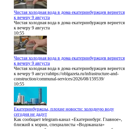
Чистая холодная вода в дома екатеринбуржцев вернется
к вечеру 9 августа
Чистая холодная вода в дома екатеринбуржцев вернется
к вечеру 9 августа
10:55
Чистая холодная вода в дома екатеринбуржцев вернется
к вечеру 9 августа
Чистая холодная вода в дома екатеринбуржцев вернется
к вечеру 9 августаhttps://oblgazeta.ru/infrastructure-and-
construction/communal-services/2026/08/159539/
10:55
Екатеринбуржцы, плохие новости: холодную воду
сегодня не дадут
Как сообщает telegram-канал «Екатеринбург. Главное»,
близкий к мэрии, специалисты «Водоканала»