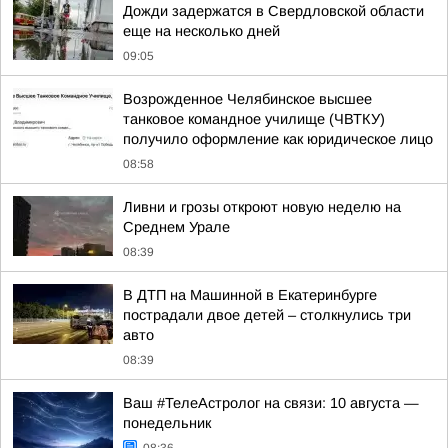
Дожди задержатся в Свердловской области
еще на несколько дней
09:05
Возрожденное Челябинское высшее
танковое командное училище (ЧВТКУ)
получило оформление как юридическое лицо
08:58
Ливни и грозы откроют новую неделю на
Среднем Урале
08:39
В ДТП на Машинной в Екатеринбурге
пострадали двое детей – столкнулись три
авто
08:39
Ваш #ТелеАстролог на связи: 10 августа —
понедельник