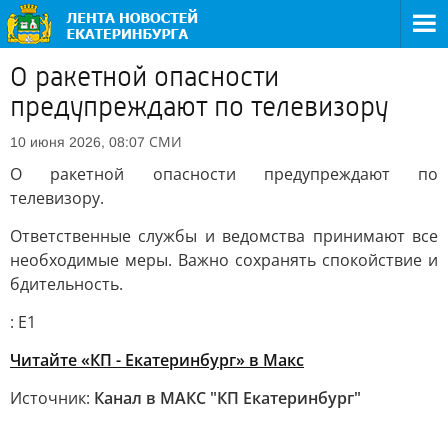
О ракетной опасности
предупреждают по телевизору
СМИ
10 июня 2026, 08:07
О ракетной опасности предупреждают по
телевизору.
Ответственные службы и ведомства принимают все
необходимые меры. Важно сохранять спокойствие и
бдительность.
: Е1
Читайте «КП - Екатеринбург» в Mакс
Источник:
Канал в МАКС "КП Екатеринбург"