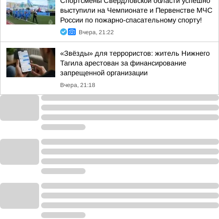
Спортсмены Свердловской области успешно
выступили на Чемпионате и Первенстве МЧС
России по пожарно-спасательному спорту!
Вчера, 21:22
«Звёзды» для террористов: житель Нижнего
Тагила арестован за финансирование
запрещенной организации
Вчера, 21:18