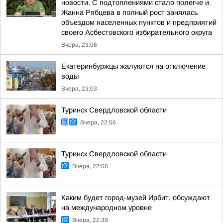
новости. С подтоплениями стало полегче и
Жанна Рябцева в полный рост занялась
объездом населенных пунктов и предприятий
своего Асбестовского избирательного округа
Вчера, 23:06
Екатеринбуржцы жалуются на отключение
воды
Вчера, 23:03
Туринск Свердловской области
Вчера, 22:56
Туринск Свердловской области
Вчера, 22:56
Каким будет город-музей Ирбит, обсуждают
на международном уровне
Вчера, 22:39