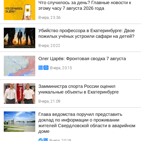
Что случилось за день? Главные новости к
этому часу 7 августа 2026 года
Вчера, 23:36
Убийство профессора в Екатеринбурге: Двое
пожилых учёных устроили сафари на детей?
Вчера, 20:22
Олег Царёв: Фронтовая сводка 7 августа
Вчера, 20:15
Замминистра спорта России оценил
уникальные объекты в Екатеринбурге
Вчера, 21:09
Глава ведомства поручил представить
доклад по информации о проживании
жителей Свердловской области в аварийном
доме
Вчера, 20:18