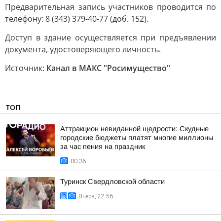
Предварительная запись участников проводится по
телефону: 8 (343) 379-40-77 (доб. 152).
Доступ в здание осуществляется при предъявлении
документа, удостоверяющего личность.
Источник:
Канал в МАКС "Росимущество"
ТОП
Аттракцион невиданной щедрости: Скудные
городские бюджеты платят многие миллионы
за час пения на праздник
00:36
Туринск Свердловской области
Вчера, 22:56