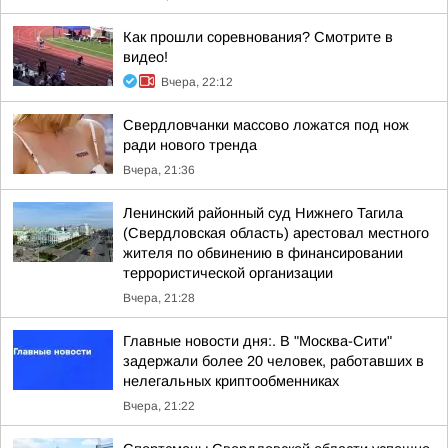
Как прошли соревнования? Смотрите в
видео!
Вчера, 22:12
Свердловчанки массово ложатся под нож
ради нового тренда
Вчера, 21:36
Ленинский районный суд Нижнего Тагила
(Свердловская область) арестовал местного
жителя по обвинению в финансировании
террористической организации
Вчера, 21:28
Главные новости дня:. В "Москва-Сити"
задержали более 20 человек, работавших в
нелегальных криптообменниках
Вчера, 21:22