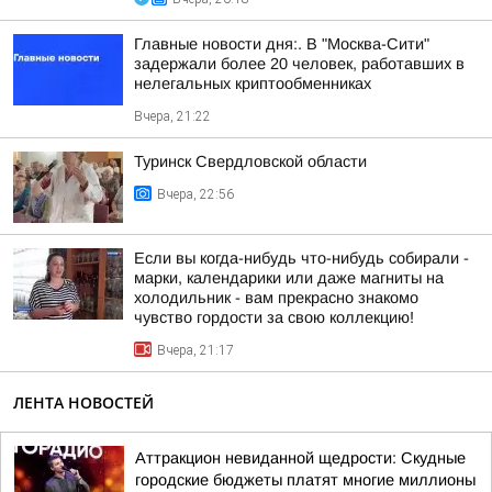
Главные новости дня:. В "Москва-Сити"
задержали более 20 человек, работавших в
нелегальных криптообменниках
Вчера, 21:22
Туринск Свердловской области
Вчера, 22:56
Если вы когда-нибудь что-нибудь собирали -
марки, календарики или даже магниты на
холодильник - вам прекрасно знакомо
чувство гордости за свою коллекцию!
Вчера, 21:17
ЛЕНТА НОВОСТЕЙ
Аттракцион невиданной щедрости: Скудные
городские бюджеты платят многие миллионы