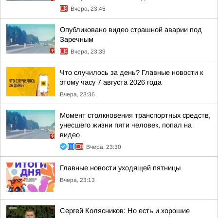
Вчера, 23:45
Опубликовано видео страшной аварии под
Заречным
Вчера, 23:39
Что случилось за день? Главные новости к
этому часу 7 августа 2026 года
Вчера, 23:36
Момент столкновения транспортных средств,
унесшего жизни пяти человек, попал на
видео
Вчера, 23:30
Главные новости уходящей пятницы
Вчера, 23:13
Сергей Колясников: Но есть и хорошие