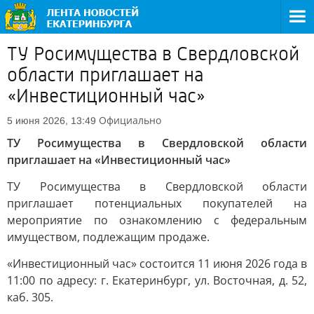
ТУ Росимущества в Свердловской
области приглашает на
«Инвестиционный час»
Официально
5 июня 2026, 13:49
ТУ Росимущества в Свердловской области
приглашает на «Инвестиционный час»
ТУ Росимущества в Свердловской области
приглашает потенциальных покупателей на
мероприятие по ознакомлению с федеральным
имуществом, подлежащим продаже.
«Инвестиционный час» состоится 11 июня 2026 года в
11:00 по адресу: г. Екатеринбург, ул. Восточная, д. 52,
каб. 305.