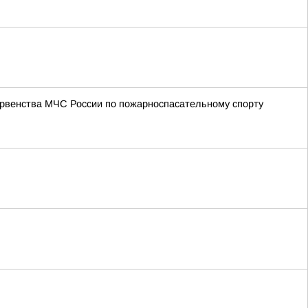
ервенства МЧС России по пожарноспасательному спорту