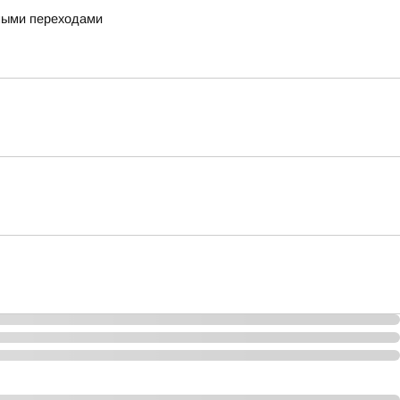
дными переходами