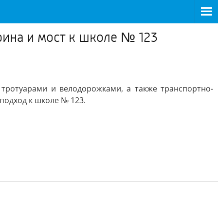
ина и мост к школе № 123
 тротуарами и велодорожками, а также транспортно-
подход к школе № 123.