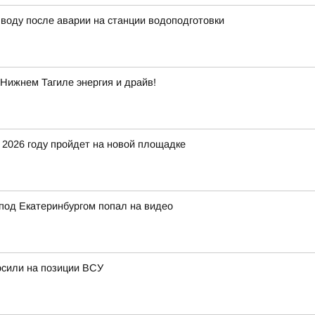
воду после аварии на станции водоподготовки
Нижнем Тагиле энергия и драйв!
 2026 году пройдет на новой площадке
под Екатеринбургом попал на видео
осили на позиции ВСУ