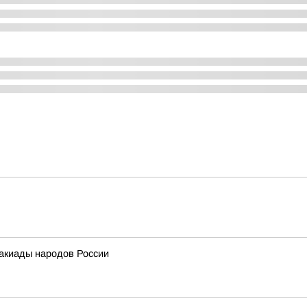
акиады народов России