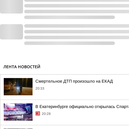
ЛЕНТА НОВОСТЕЙ
Смертельное ДТП произошло на ЕКАД
20:33
В Екатеринбурге официально открылась Спарт
20:28