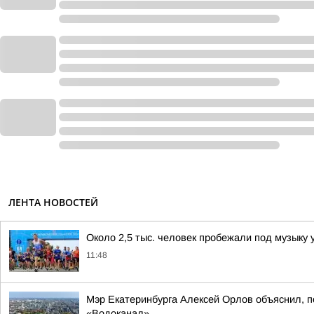
ЛЕНТА НОВОСТЕЙ
Около 2,5 тыс. человек пробежали под музыку 
11:48
Мэр Екатеринбурга Алексей Орлов объяснил, п
«Водоканал»