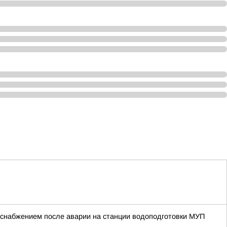
оснабжением после аварии на станции водоподготовки МУП