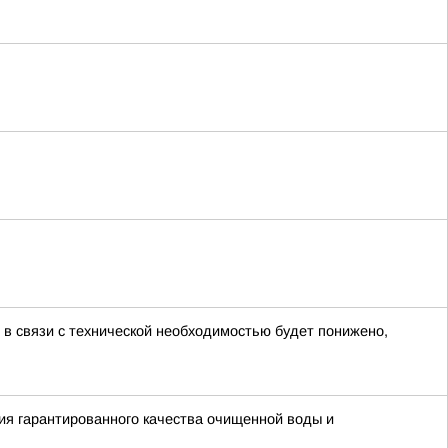
 в связи с технической необходимостью будет понижено,
я гарантированного качества очищенной воды и